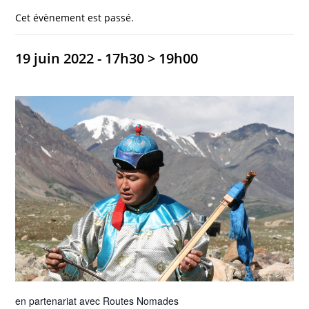
Cet évènement est passé.
19 juin 2022 - 17h30
>
19h00
en partenariat avec Routes Nomades