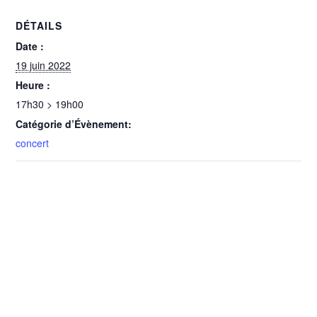
DÉTAILS
Date :
19 juin 2022
Heure :
17h30 > 19h00
Catégorie d’Évènement:
concert