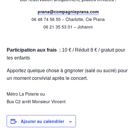
prana@compagnieprana.com
06 48 74 56 55‬ – Charlotte, Cie Prana
06 21 35 53 01‬ – Johanni
Participation aux frais :
10 € / Réduit 8 € / gratuit pour
les enfants
Apportez quelque chose à grignoter (salé ou sucré) pour
un moment convivial après le concert.
Métro La Poterie ou
Bus C2 arrêt Monsieur Vincent
Ajouter au calendrier